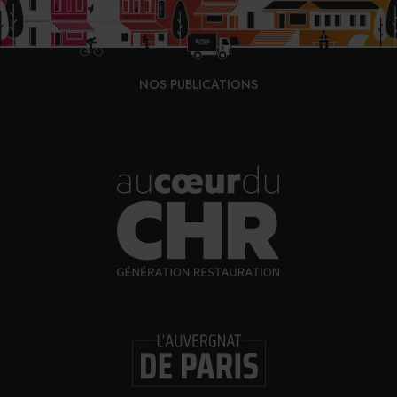
NOS PUBLICATIONS