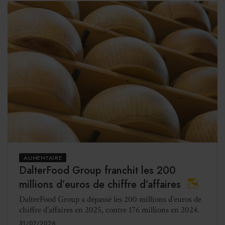
ALIMENTAIRE
DalterFood Group franchit les 200
millions d’euros de chiffre d’affaires
DalterFood Group a dépassé les 200 millions d’euros de
chiffre d’affaires en 2025, contre 176 millions en 2024.
31/07/2026