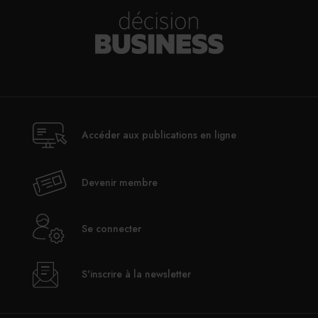
Accéder aux publications en ligne
Devenir membre
Se connecter
S'inscrire à la newsletter