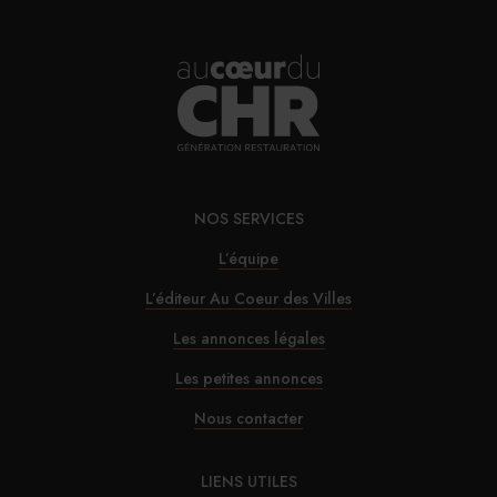
NOS SERVICES
L’équipe
L’éditeur Au Coeur des Villes
Les annonces légales
Les petites annonces
Nous contacter
LIENS UTILES