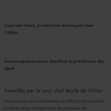
Laurence Finet, productrice d’escargots dans
l’Allier
Les escargots au court-bouillon: la préférence des
chefs
Travaillés par le seul chef étoilé de l’Allier
Les escargots ne se contentent pas d’être cuits au court-
bouillon, étape indispensable du processus de