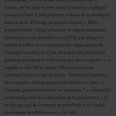
terrain, on les nourrit avec de la farine bio », explique
Laurence Finet. L’hélicicultrice a choisi de se réorienter
dans ce drôle d’élevage un peu par hasard. « Mon
premier métier, c’était la banque en région parisienne.
Quand je me suis installée ici, en 2010, j’ai intégré le
comité des fêtes et on organisait des repas autour de
l’escargot tous les ans. C’est mon mari qui m’a posé la
question: pourquoi tu n’élèverais pas des escargots? », se
rappelle-t-elle. De la simple réflexion à l’action,
Laurence Finet n’a fait qu’un pas. Formée à Chambéry,
elle a ensuite créé son propre laboratoire sur place, à
Thionne, pour transformer ses escargots. La cuisine fait
partie intégrante de la démarche de la productrice. « Je
ne fais pas que de l’escargot en persillade et je voulais
absolument me différencier », dit-elle.