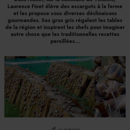
Laurence Finet élève des escargots à la ferme
et les propose sous diverses déclinaisons
gourmandes. Ses gros gris régalent les tables
de la région et inspirent les chefs pour imaginer
autre chose que les traditionnelles recettes
persillées…
La rédaction