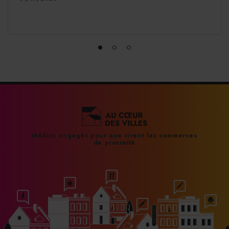
Médias engagés pour que vivent les commerces
de proximité