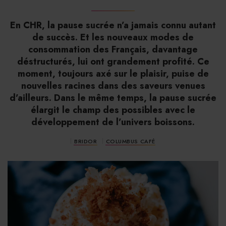
En CHR, la pause sucrée n’a jamais connu autant
de succès. Et les nouveaux modes de
consommation des Français, davantage
déstructurés, lui ont grandement profité. Ce
moment, toujours axé sur le plaisir, puise de
nouvelles racines dans des saveurs venues
d’ailleurs. Dans le même temps, la pause sucrée
élargit le champ des possibles avec le
développement de l’univers boissons.
BRIDOR
COLUMBUS CAFÉ