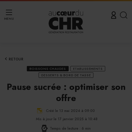
MENU
RETOUR
BOISSONS CHAUDES
ETABLISSEMENTS
DESSERTS & BORD DE TASSE
Pause sucrée : optimiser son
offre
Créé le 13 mai 2024 à 09:00
Mis à jour le 17 janvier 2025 à 10:48
Temps de lecture : 6 min