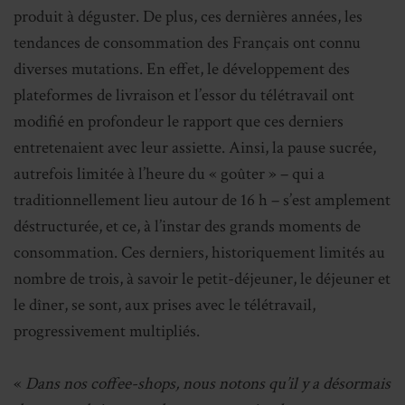
produit à déguster. De plus, ces dernières années, les
tendances de consommation des Français ont connu
diverses mutations. En effet, le développement des
plateformes de livraison et l’essor du télétravail ont
modifié en profondeur le rapport que ces derniers
entretenaient avec leur assiette. Ainsi, la pause sucrée,
autrefois limitée à l’heure du « goûter » – qui a
traditionnellement lieu autour de 16 h – s’est amplement
déstructurée, et ce, à l’instar des grands moments de
consommation. Ces derniers, historiquement limités au
nombre de trois, à savoir le petit-déjeuner, le déjeuner et
le dîner, se sont, aux prises avec le télétravail,
progressivement multipliés.
«
Dans nos coffee-shops, nous notons qu’il y a désormais