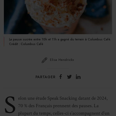
La pause sucrée entre 10h et 11h a gagné du terrain à Columbus Café.
Crédit : Columbus Café
Elisa Hendrickx
PARTAGER
S
elon une étude Speak Snacking datant de 2024,
70 % des Français prennent des pauses. La
plupart du temps, celles-ci s’accompagnent d’un