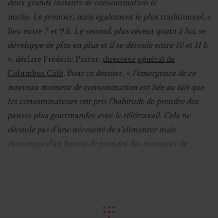
deux grands instants de consommation le
matin. Le premier, mais également le plus traditionnel, a
lieu entre 7 et 9 h. Le second, plus récent quant à lui, se
développe de plus en plus et il se déroule entre 10 et 11 h
», déclare Frédéric Pastur,
directeur général de
Columbus Café
. Pour ce dernier, «
l’émergence de ce
nouveau moment de consommation est liée au fait que
les consommateurs ont pris l’habitude de prendre des
pauses plus gourmandes avec le télétravail. Cela ne
découle pas d’une nécessité de s’alimenter mais
davantage d’un besoin de prendre des moments de
plaisir entre les temps principaux de consommation
».