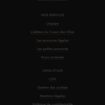
NOS SERVICES
L’équipe
L’éditeur Au Coeur des Villes
Les annonces légales
Les petites annonces
Nous contacter
LIENS UTILES
CGV
Gestion des cookies
Mentions légales
Politique de confidentialité