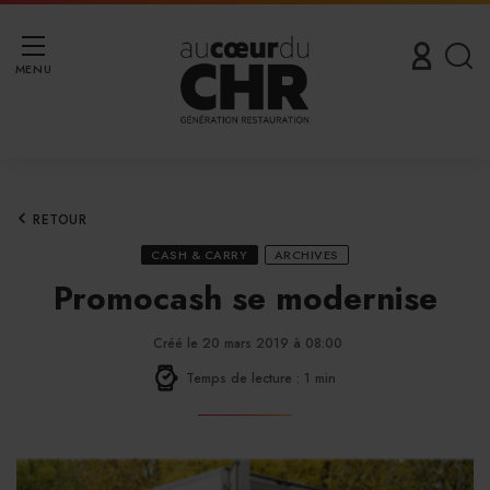
MENU
RETOUR
CASH & CARRY
ARCHIVES
Promocash se modernise
Créé le 20 mars 2019 à 08:00
Temps de lecture : 1 min