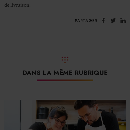
de livraison.
PARTAGER
DANS LA MÊME RUBRIQUE