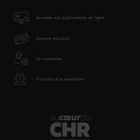
Accéder aux publications en ligne
Devenir membre
Se connecter
S'inscrire à la newsletter