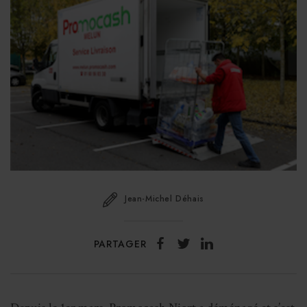
Jean-Michel Déhais
PARTAGER