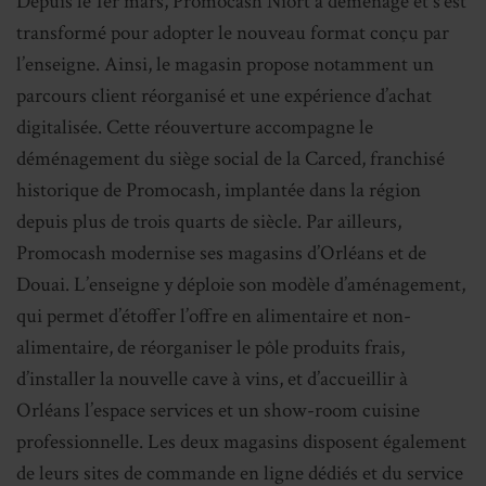
Depuis le 1er mars, Promocash Niort a déménagé et s’est
transformé pour adopter le nouveau format conçu par
l’enseigne. Ainsi, le magasin propose notamment un
parcours client réorganisé et une expérience d’achat
digitalisée. Cette réouverture accompagne le
déménagement du siège social de la Carced, franchisé
historique de Promocash, implantée dans la région
depuis plus de trois quarts de siècle. Par ailleurs,
Promocash modernise ses magasins d’Orléans et de
Douai. L’enseigne y déploie son modèle d’aménagement,
qui permet d’étoffer l’offre en alimentaire et non-
alimentaire, de réorganiser le pôle produits frais,
d’installer la nouvelle cave à vins, et d’accueillir à
Orléans l’espace services et un show-room cuisine
professionnelle. Les deux magasins disposent également
de leurs sites de commande en ligne dédiés et du service