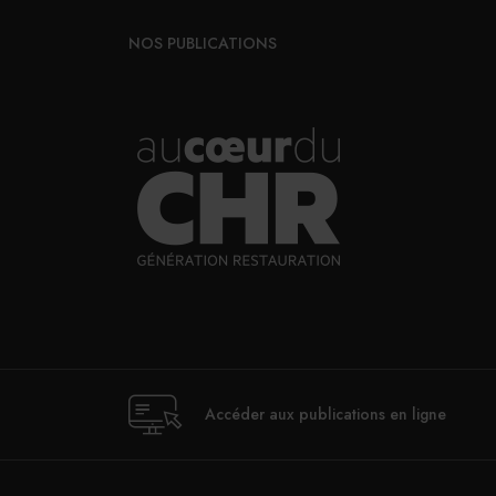
NOS PUBLICATIONS
Accéder aux publications en ligne