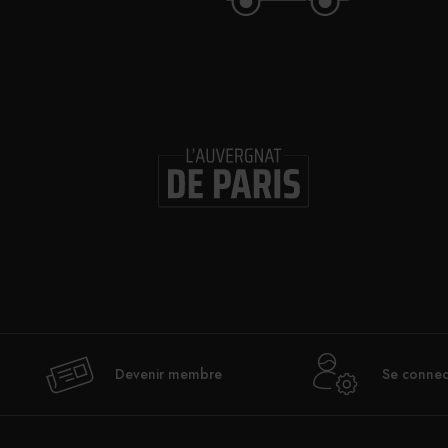
Devenir membre
Se connec