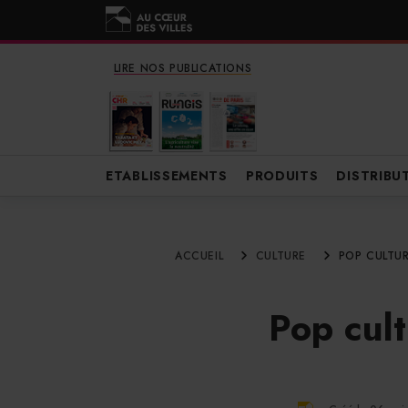
LIRE NOS PUBLICATIONS
ETABLISSEMENTS
PRODUITS
DISTRIBU
ACCUEIL
CULTURE
POP CULTUR
Pop cult