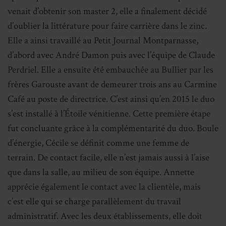
venait d’obtenir son master 2, elle a finalement décidé
d’oublier la littérature pour faire carrière dans le zinc.
Elle a ainsi travaillé au Petit Journal Montparnasse,
d’abord avec André Damon puis avec l’équipe de Claude
Perdriel. Elle a ensuite été embauchée au Bullier par les
frères Garouste avant de demeurer trois ans au Carmine
Café au poste de directrice. C’est ainsi qu’en 2015 le duo
s’est installé à l’Étoile vénitienne. Cette première étape
fut concluante grâce à la complémentarité du duo. Boule
d’énergie, Cécile se définit comme une femme de
terrain. De contact facile, elle n’est jamais aussi à l’aise
que dans la salle, au milieu de son équipe. Annette
apprécie également le contact avec la clientèle, mais
c’est elle qui se charge parallèlement du travail
administratif. Avec les deux établissements, elle doit