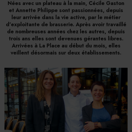
Nées avec un plateau à la main, Cécile Gaston
et Annette Philippe sont passionnées, depuis
leur arrivée dans la vie active, par le métier
d’exploitante de brasserie. Après avoir travaillé
de nombreuses années chez les autres, depuis
trois ans elles sont devenues gérantes libres.
Arrivées à La Place au début du mois, elles
veillent désormais sur deux établissements.