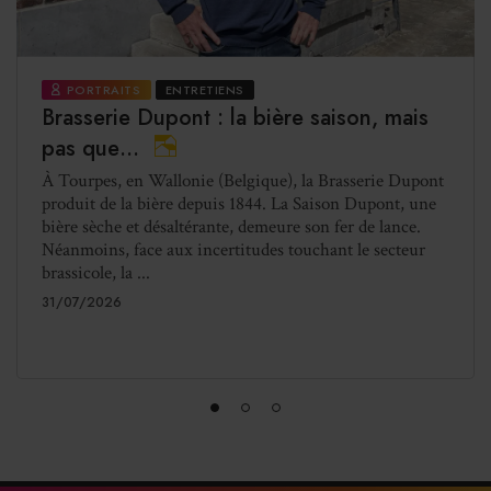
PORTRAITS
ENTRETIENS
Brasserie Dupont : la bière saison, mais
pas que…
À Tourpes, en Wallonie (Belgique), la Brasserie Dupont
produit de la bière depuis 1844. La Saison Dupont, une
bière sèche et désaltérante, demeure son fer de lance.
Néanmoins, face aux incertitudes touchant le secteur
brassicole, la ...
31/07/2026