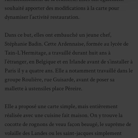
souhaité apporter des modifications à la carte pour
dynamiser l’activité restauration.
Dans ce but, elles ont embauché un jeune chef,
Stéphanie Badin. Cette Ardennaise, formée au lycée de
Tain-L’Hermitage, a travaillé durant huit ans à
l’étranger, en Belgique et en Irlande avant de s’installer à
Paris il y a quatre ans. Elle a notamment travaillé dans le
groupe Roulière, rue Guisarde, avant de poser sa
mallette à ustensiles place Péreire.
Elle a proposé une carte simple, mais entièrement
réalisée avec une cuisine fait maison. On y trouve la
cocotte de rognons de veau façon beaugé, le suprême de
volaille des Landes ou les saint-jacques simplement