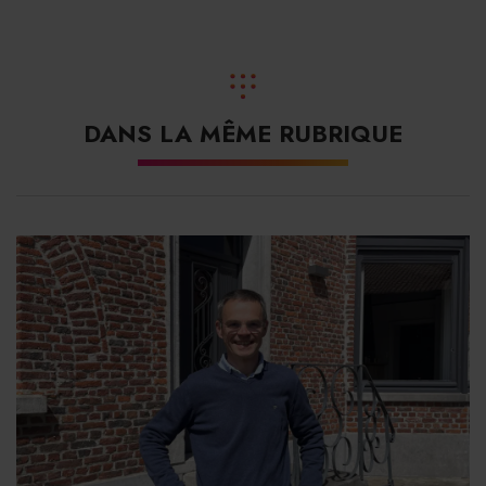
DANS LA MÊME RUBRIQUE