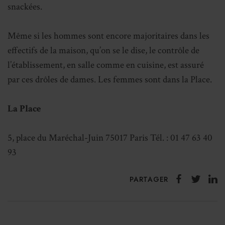
snackées.
Même si les hommes sont encore majoritaires dans les
effectifs de la maison, qu’on se le dise, le contrôle de
l’établissement, en salle comme en cuisine, est assuré
par ces drôles de dames. Les femmes sont dans la Place.
La Place
5, place du Maréchal-Juin 75017 Paris Tél. : 01 47 63 40
93
PARTAGER