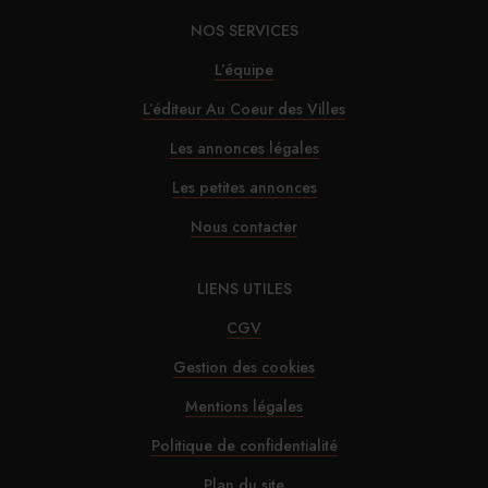
NOS SERVICES
L’équipe
L’éditeur Au Coeur des Villes
Les annonces légales
Les petites annonces
Nous contacter
LIENS UTILES
CGV
Gestion des cookies
Mentions légales
Politique de confidentialité
Plan du site