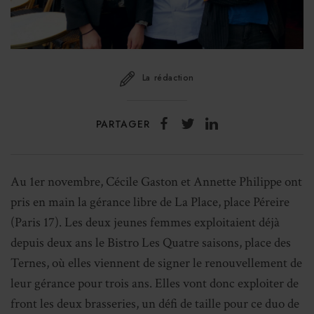
La rédaction
PARTAGER
Au 1er novembre, Cécile Gaston et Annette Philippe ont
pris en main la gérance libre de La Place, place Péreire
(Paris 17). Les deux jeunes femmes exploitaient déjà
depuis deux ans le Bistro Les Quatre saisons, place des
Ternes, où elles viennent de signer le renouvellement de
leur gérance pour trois ans. Elles vont donc exploiter de
front les deux brasseries, un défi de taille pour ce duo de