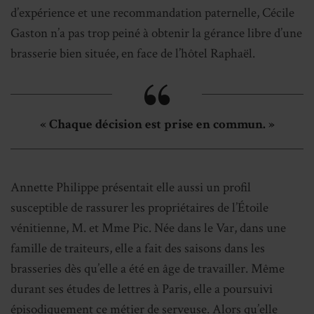
d’expérience et une recommandation paternelle, Cécile
Gaston n’a pas trop peiné à obtenir la gérance libre d’une
brasserie bien située, en face de l’hôtel Raphaël.
« Chaque décision est prise en commun. »
Annette Philippe présentait elle aussi un profil
susceptible de rassurer les propriétaires de l’Étoile
vénitienne, M. et Mme Pic. Née dans le Var, dans une
famille de traiteurs, elle a fait des saisons dans les
brasseries dès qu’elle a été en âge de travailler. Même
durant ses études de lettres à Paris, elle a poursuivi
épisodiquement ce métier de serveuse. Alors qu’elle