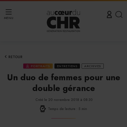
MENU
RETOUR
PORTRAITS
ENTRETIENS
ARCHIVES
Un duo de femmes pour une
double gérance
Créé le 20 novembre 2018 à 08:30
Temps de lecture : 5 min