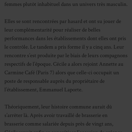
femmes plutôt inhabituel dans un univers très masculin.
Elles se sont rencontrées par hasard et ont su jouer de
leur complémentarité pour réaliser de belles
performances dans les établissements dont elles ont pris
le contrôle. Le tandem a pris forme il y a cinq ans. Leur
rencontre s’est produite par le biais de leurs compagnons
respectifs de l’époque. Cécile a alors rejoint Annette au
Carmine Café (Paris 7) alors que celle-ci occupait un
poste de responsable auprès du propriétaire de
l’établissement, Emmanuel Laporte.
Théoriquement, leur histoire commune aurait dû
s’arrêter là. Après avoir travaillé de brasserie en
brasserie comme salariée depuis près de vingt ans,