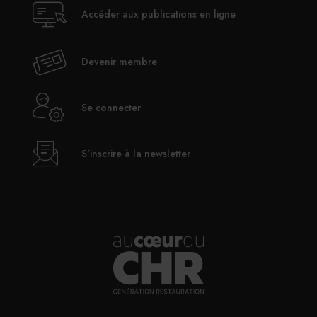
Accéder aux publications en ligne
Devenir membre
Se connecter
S'inscrire à la newsletter