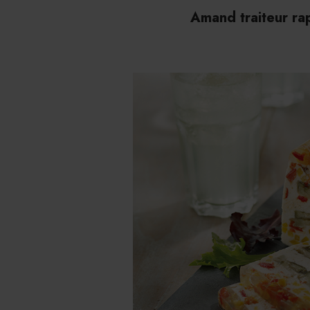
Amand traiteur ra