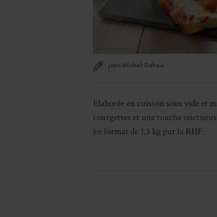
Jean-Michel Déhais
Elaborée en cuisson sous vide et m
courgettes et une touche onctueuse
en format de 1,5 kg pur la RHF.