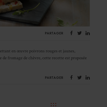
PARTAGER
ettant en œuvre poivrons rouges et jaunes,
 de fromage de chèvre, cette recette est proposée
PARTAGER