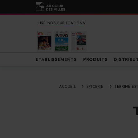
LIRE NOS PUBLICATIONS
ETABLISSEMENTS
PRODUITS
DISTRIBU
ACCUEIL
EPICERIE
TERRINE ES