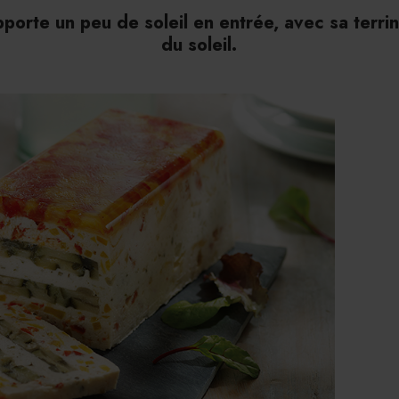
pporte un peu de soleil en entrée, avec sa terr
du soleil.