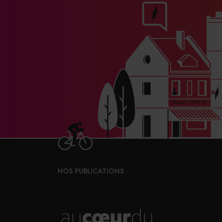
NOS PUBLICATIONS