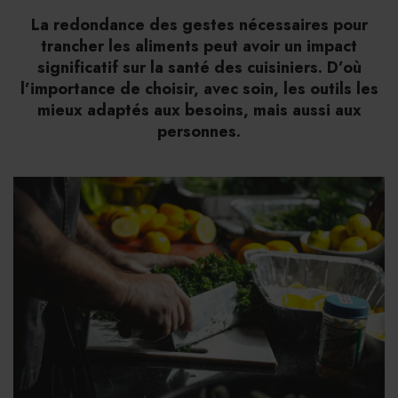
La redondance des gestes nécessaires pour
trancher les aliments peut avoir un impact
significatif sur la santé des cuisiniers. D’où
l’importance de choisir, avec soin, les outils les
mieux adaptés aux besoins, mais aussi aux
personnes.