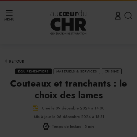
MENU
RETOUR
ÉQUIPEMENTIERS
MATÉRIELS & SERVICES
CUISINE
Couteaux et tranchants : le
choix des lames
Créé le 09 décembre 2024 à 14:00
Mis à jour le 06 décembre 2024 à 15:31
Temps de lecture : 5 min