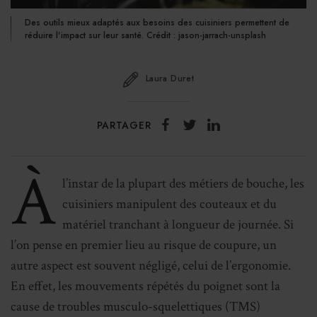
Des outils mieux adaptés aux besoins des cuisiniers permettent de
réduire l'impact sur leur santé. Crédit : jason-jarrach-unsplash
Laura Duret
PARTAGER
À
l’instar de la plupart des métiers de bouche, les
cuisiniers manipulent des couteaux et du
matériel tranchant à longueur de journée. Si
l’on pense en premier lieu au risque de coupure, un
autre aspect est souvent négligé, celui de l’ergonomie.
En effet, les mouvements répétés du poignet sont la
cause de troubles musculo-squelettiques (TMS)