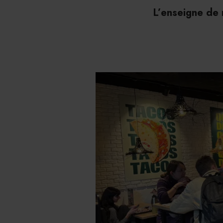
L’enseigne de r