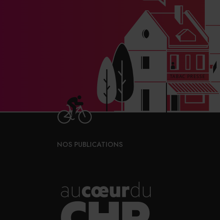
NOS PUBLICATIONS