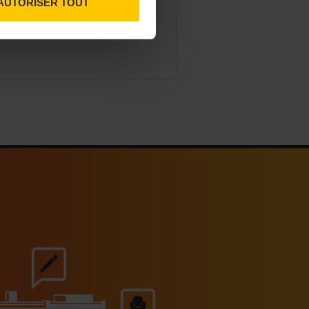
AUTORISER TOUT