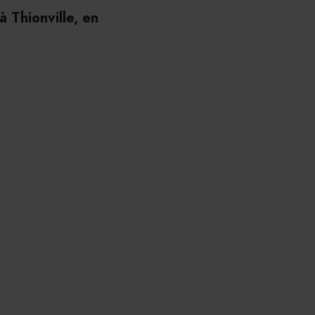
 Thionville, en