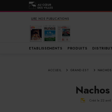
LIRE NOS PUBLICATIONS
ETABLISSEMENTS
PRODUITS
DISTRIBU
ACCUEIL
GRAND-EST
NACHOS 
Nachos 
Créé le 22 avri