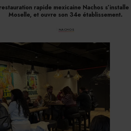
estauration rapide mexicaine Nachos s’installe à
Moselle, et ouvre son 34e établissement.
NACHOS