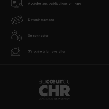
Accéder aux publications en ligne
Devenir membre
Se connecter
S'inscrire à la newsletter