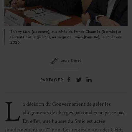
Thierry Marx (au centre), aux côtés de Franck Chaumès (à droite) et
Laurent Lutse (à gauche), au siège de l'Umih (Paris 8e), le 15 janvier
2026.
Laura Duret
PARTAGER
L
a décision du Gouvernement de geler les
allègements de charges patronales ne passe pas.
En effet, une hausse du Smic est actée
er
simultanément au 1
juin. Les représentants des CHR,