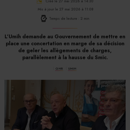
Créé le 27 mai 2026 à 14:30
Mis à jour le 27 mai 2026 à 11:08
Temps de lecture : 2 min
L’Umih demande au Gouvernement de mettre en
place une concertation en marge de sa décision
de geler les allègements de charges,
parallèlement à la hausse du Smic.
GHR
UMIH