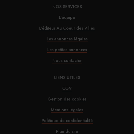
NOS SERVICES
L’équipe
L’éditeur Au Coeur des Villes
Les annonces légales
Les petites annonces
Nous contacter
LIENS UTILES
CGV
Gestion des cookies
Mentions légales
Politique de confidentialité
Plan du site