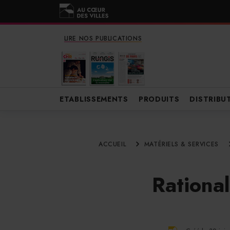
LIRE NOS PUBLICATIONS
ETABLISSEMENTS
PRODUITS
DISTRIBU
ACCUEIL
MATÉRIELS & SERVICES
Rational