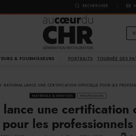
RECHERCHER
S
PORTRAITS
TOURNÉE DES P
TEURS & FOURNISSEURS
RATIONAL LANCE UNE CERTIFICATION OFFICIELLE POUR LES PROFES
MATÉRIELS & SERVICES
PROFESSION
 lance une certification o
pour les professionnels