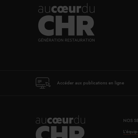
Accéder aux publications en ligne
NOS S
L’équip