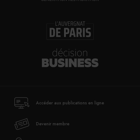
Accéder aux publications en ligne
Devenir membre