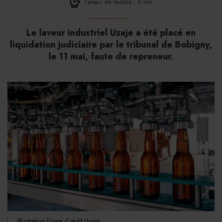
Temps de lecture : 2 min
Le laveur industriel Uzaje a été placé en
liquidation judiciaire par le tribunal de Bobigny,
le 11 mai, faute de repreneur.
Illustration Uzaje. Crédit Uzaje.