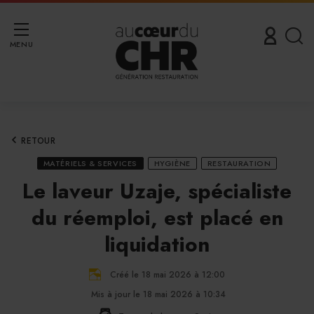
MENU
RETOUR
MATÉRIELS & SERVICES
HYGIÈNE
RESTAURATION
Le laveur Uzaje, spécialiste
du réemploi, est placé en
liquidation
Créé le 18 mai 2026 à 12:00
Mis à jour le 18 mai 2026 à 10:34