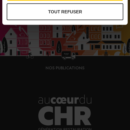
TOUT REFUSER
NOS PUBLICATIONS