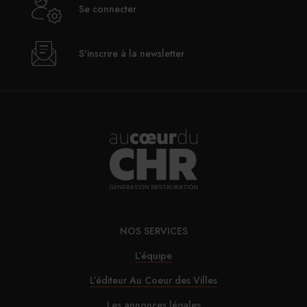
Se connecter
S'inscrire à la newsletter
NOS SERVICES
L’équipe
L’éditeur Au Coeur des Villes
Les annonces légales