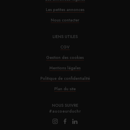
Les petites annonces
Nous contacter
LIENS UTILES
CGV
Gestion des cookies
Mentions légales
Politique de confidentialité
Plan du site
NOUS SUIVRE
#aucoeurduchr