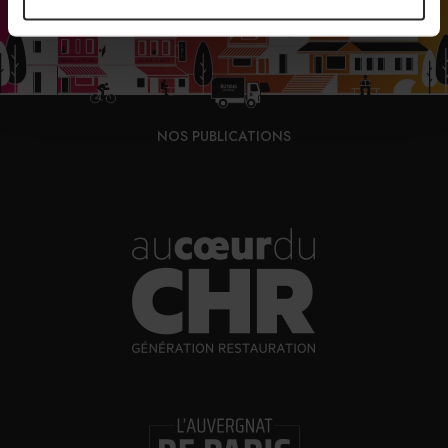
NOS PUBLICATIONS