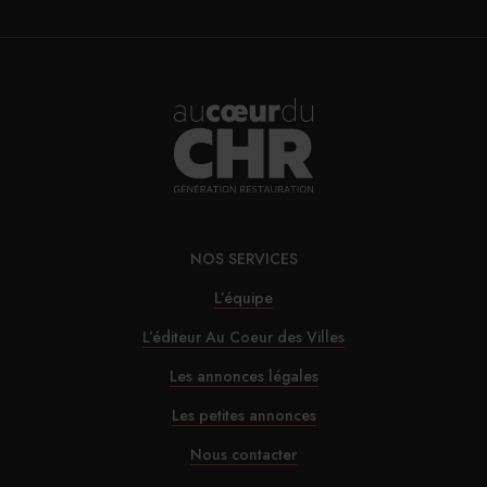
NOS SERVICES
L’équipe
L’éditeur Au Coeur des Villes
Les annonces légales
Les petites annonces
Nous contacter