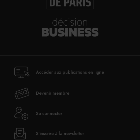
Accéder aux publications en ligne
Devenir membre
Se connecter
S'inscrire à la newsletter