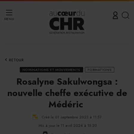
MENU
RETOUR
NOMINATIONS ET MOUVEMENTS
FORMATIONS
Rosalyne Sakulwongsa :
nouvelle cheffe exécutive de
Médéric
Créé le 01 septembre 2023 à 11:57
Mis à jour le 11 avril 2024 à 15:20