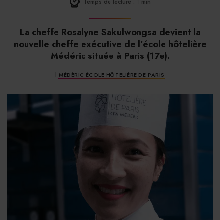
Temps de lecture : 1 min
La cheffe Rosalyne Sakulwongsa devient la
nouvelle cheffe exécutive de l’école hôtelière
Médéric située à Paris (17e).
MÉDÉRIC ÉCOLE HÔTELIÈRE DE PARIS