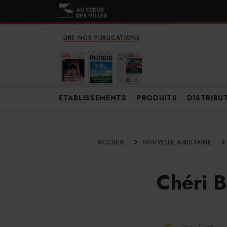
LIRE NOS PUBLICATIONS
ETABLISSEMENTS
PRODUITS
DISTRIBU
ACCUEIL
NOUVELLE AQUITAINE
Chéri B