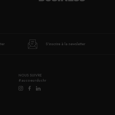
ter
S'inscrire à la newsletter
NOUS SUIVRE
#aucoeurduchr