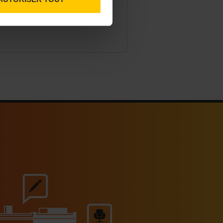
ortune pour le secteur du CHR.
06/2026