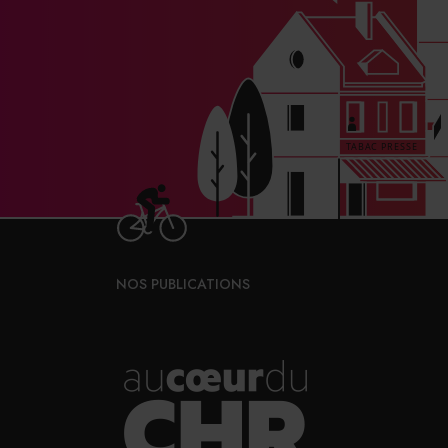
NOS PUBLICATIONS