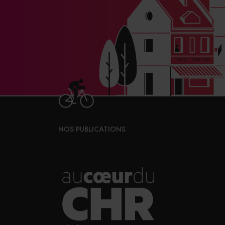
NOS PUBLICATIONS