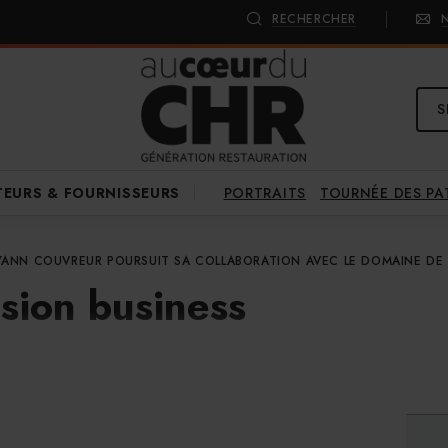
RECHERCHER
S
PORTRAITS
TOURNÉE DES P
TEURS & FOURNISSEURS
YANN COUVREUR POURSUIT SA COLLABORATION AVEC LE DOMAINE DE
sion business