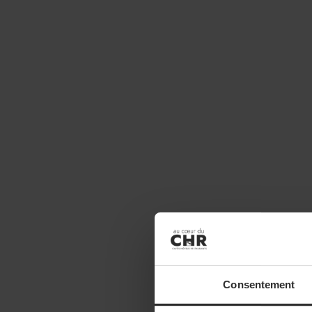
Consentement