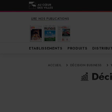
LIRE NOS PUBLICATIONS
ETABLISSEMENTS
PRODUITS
DISTRIBU
ACCUEIL
DÉCISION BUSINESS
Déci