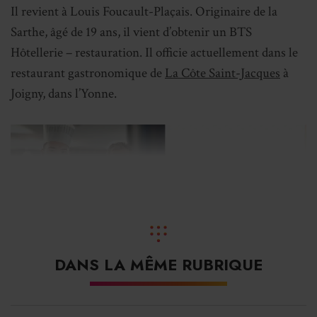
Il revient à Louis Foucault-Plaçais. Originaire de la
Sarthe, âgé de 19 ans, il vient d’obtenir un BTS
Hôtellerie – restauration. Il officie actuellement dans le
restaurant gastronomique de
La Côte Saint-Jacques
à
Joigny, dans l’Yonne.
DANS LA MÊME RUBRIQUE