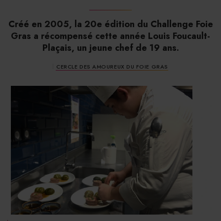
Créé en 2005, la 20e édition du Challenge Foie
Gras a récompensé cette année Louis Foucault-
Plaçais, un jeune chef de 19 ans.
CERCLE DES AMOUREUX DU FOIE GRAS