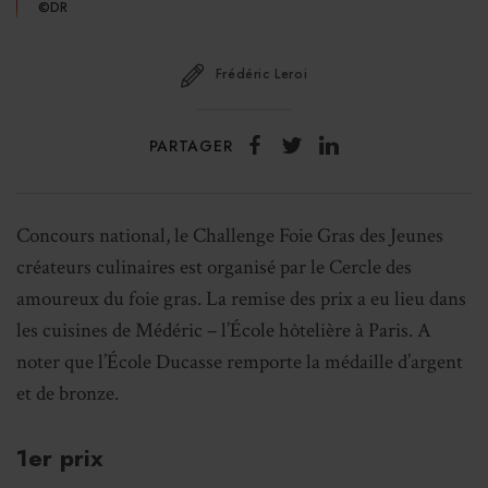
©DR
Frédéric Leroi
PARTAGER
Concours national, le Challenge Foie Gras des Jeunes
créateurs culinaires est organisé par le Cercle des
amoureux du foie gras. La remise des prix a eu lieu dans
les cuisines de Médéric – l’École hôtelière à Paris. A
noter que l’École Ducasse remporte la médaille d’argent
et de bronze.
1er prix