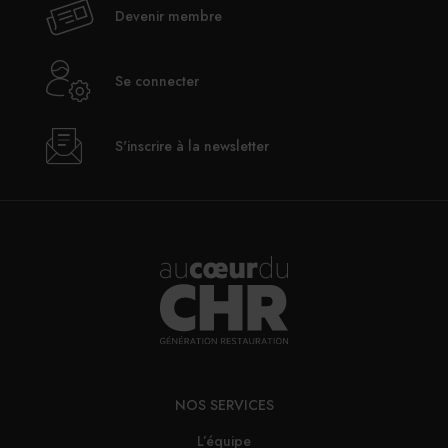
Devenir membre
Se connecter
S'inscrire à la newsletter
NOS SERVICES
L’équipe