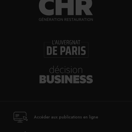
Accéder aux publications en ligne