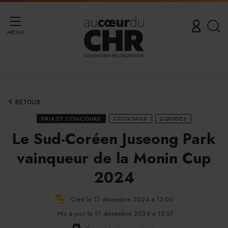
MENU
RETOUR
PRIX ET CONCOURS
COCKTAILS
LIQUIDES
Le Sud-Coréen Juseong Park
vainqueur de la Monin Cup
2024
Créé le 17 décembre 2024 à 13:00
Mis à jour le 17 décembre 2024 à 12:57