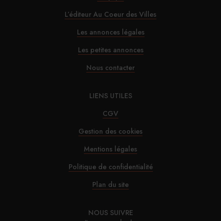
L’éditeur Au Coeur des Villes
Les annonces légales
Les petites annonces
Nous contacter
LIENS UTILES
CGV
Gestion des cookies
Mentions légales
Politique de confidentialité
Plan du site
NOUS SUIVRE