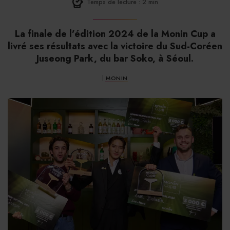
Temps de lecture : 2 min
La finale de l’édition 2024 de la Monin Cup a
livré ses résultats avec la victoire du Sud-Coréen
Juseong Park, du bar Soko, à Séoul.
MONIN