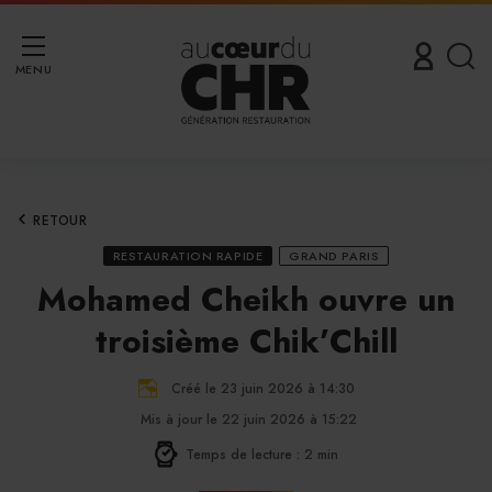
MENU
RETOUR
RESTAURATION RAPIDE
GRAND PARIS
Mohamed Cheikh ouvre un
troisième Chik’Chill
Créé le 23 juin 2026 à 14:30
Mis à jour le 22 juin 2026 à 15:22
Temps de lecture : 2 min