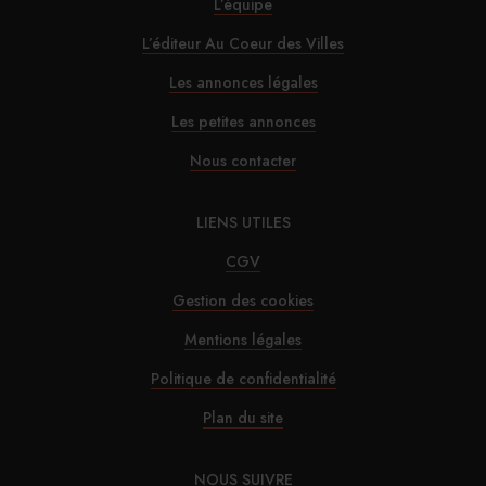
L’équipe
L’éditeur Au Coeur des Villes
Les annonces légales
Les petites annonces
Nous contacter
LIENS UTILES
CGV
Gestion des cookies
Mentions légales
Politique de confidentialité
Plan du site
NOUS SUIVRE