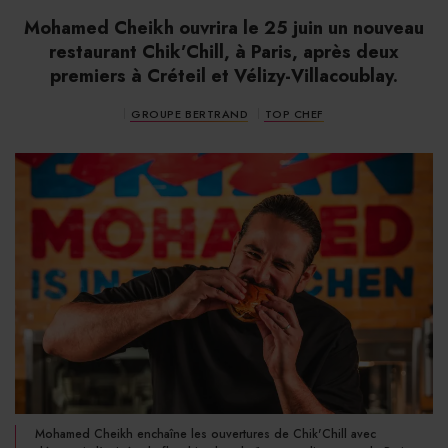
Mohamed Cheikh ouvrira le 25 juin un nouveau
restaurant Chik’Chill, à Paris, après deux
premiers à Créteil et Vélizy-Villacoublay.
GROUPE BERTRAND
TOP CHEF
Mohamed Cheikh enchaîne les ouvertures de Chik'Chill avec