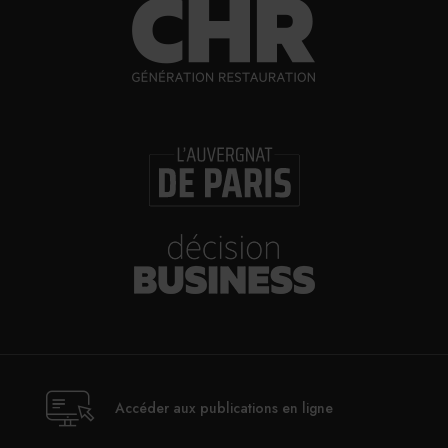
Accéder aux publications en ligne