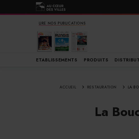
LIRE NOS PUBLICATIONS
ETABLISSEMENTS
PRODUITS
DISTRIBU
ACCUEIL
RESTAURATION
LA B
La Bouc