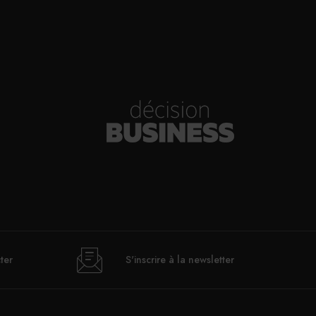
ter
S'inscrire à la newsletter