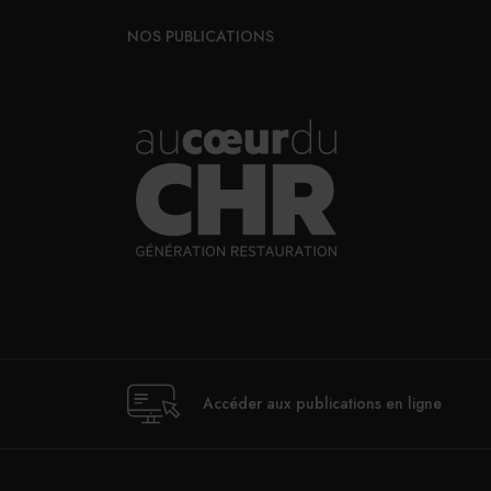
NOS PUBLICATIONS
Accéder aux publications en ligne