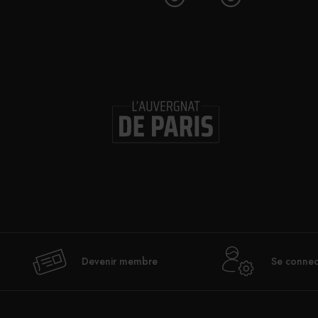
Devenir membre
Se connec