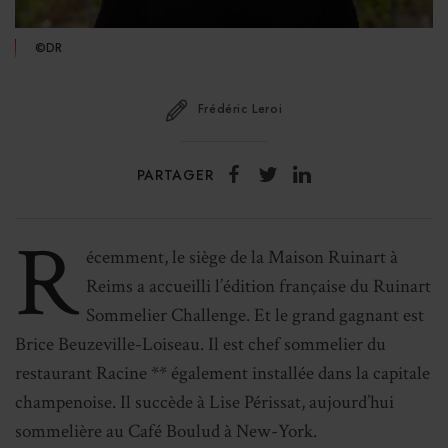
©DR
Frédéric Leroi
PARTAGER
R
écemment, le siège de la Maison Ruinart à
Reims a accueilli l’édition française du Ruinart
Sommelier Challenge. Et le grand gagnant est
Brice Beuzeville-Loiseau. Il est chef sommelier du
restaurant Racine ** également installée dans la capitale
champenoise. Il succède à Lise Périssat, aujourd’hui
sommelière au Café Boulud à New-York.