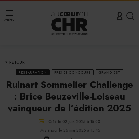
MENU
RETOUR
RESTAURATION
PRIX ET CONCOURS
GRAND-EST
Ruinart Sommelier Challenge
: Brice Beuzeville-Loiseau
vainqueur de l’édition 2025
Créé le 02 juin 2025 à 15:00
Mis à jour le 26 mai 2025 à 15:45