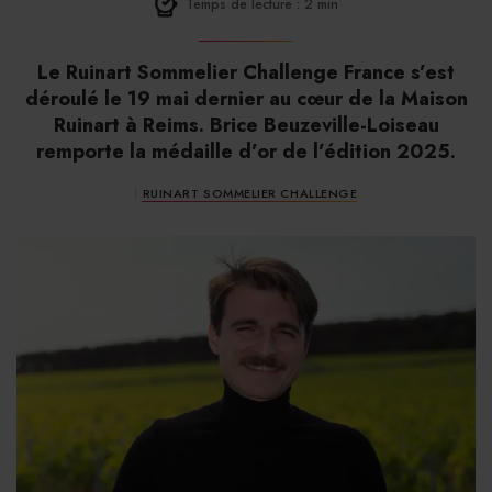
Temps de lecture : 2 min
Le Ruinart Sommelier Challenge France s’est
déroulé le 19 mai dernier au cœur de la Maison
Ruinart à Reims. Brice Beuzeville-Loiseau
remporte la médaille d’or de l’édition 2025.
RUINART SOMMELIER CHALLENGE