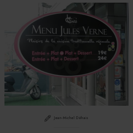
Jean-Michel Déhais