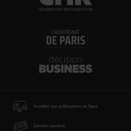
Accéder aux publications en ligne
Devenir membre