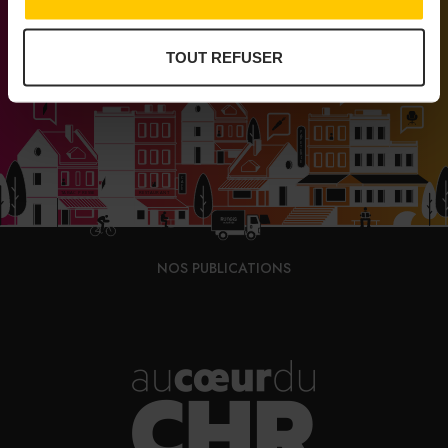
de proximité
TOUT REFUSER
NOS PUBLICATIONS