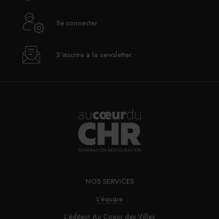
Se connecter
S'inscrire à la newsletter
NOS SERVICES
L’équipe
L’éditeur Au Coeur des Villes