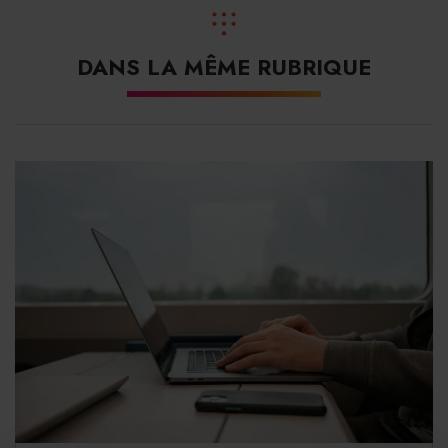
DANS LA MÊME RUBRIQUE