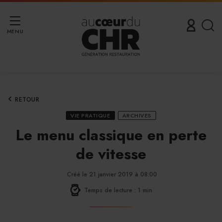
MENU
RETOUR
VIE PRATIQUE
ARCHIVES
Le menu classique en perte
de vitesse
Créé le 21 janvier 2019 à 08:00
Temps de lecture : 1 min