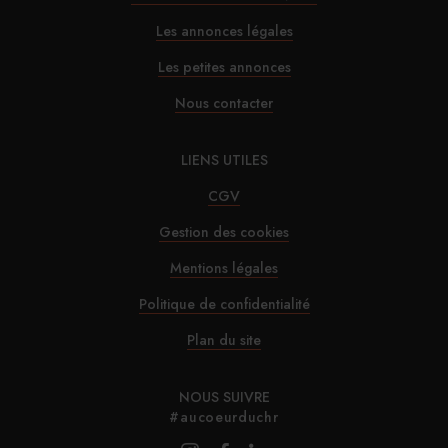
Les annonces légales
Les petites annonces
Nous contacter
LIENS UTILES
CGV
Gestion des cookies
Mentions légales
Politique de confidentialité
Plan du site
NOUS SUIVRE
#aucoeurduchr