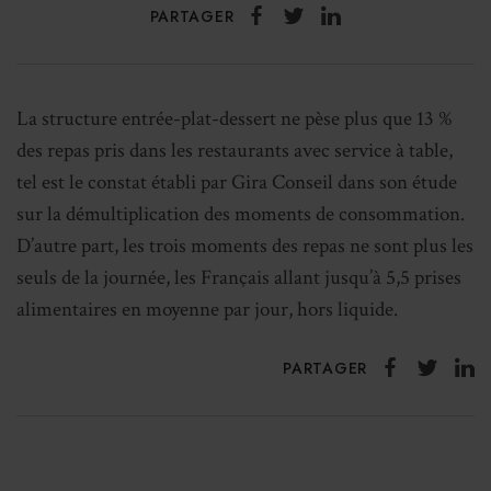
PARTAGER
La structure entrée-plat-dessert ne pèse plus que 13 %
des repas pris dans les restaurants avec service à table,
tel est le constat établi par Gira Conseil dans son étude
sur la démultiplication des moments de consommation.
D’autre part, les trois moments des repas ne sont plus les
seuls de la journée, les Français allant jusqu’à 5,5 prises
alimentaires en moyenne par jour, hors liquide.
PARTAGER