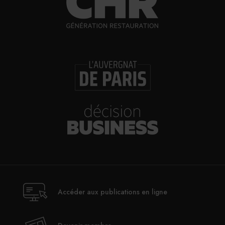
Accéder aux publications en ligne