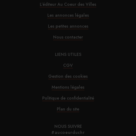
L’éditeur Au Coeur des Villes
Les annonces légales
Les petites annonces
Nous contacter
LIENS UTILES
CGV
Gestion des cookies
Mentions légales
Politique de confidentialité
Plan du site
NOUS SUIVRE
#aucoeurduchr