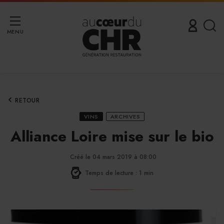
MENU
RETOUR
VINS
ARCHIVES
Alliance Loire mise sur le bio
Créé le 04 mars 2019 à 08:00
Temps de lecture : 1 min