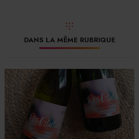
DANS LA MÊME RUBRIQUE