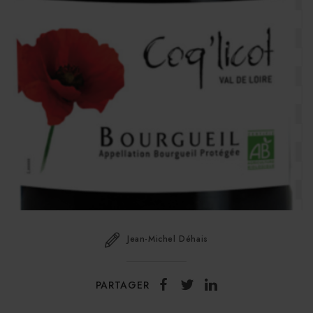
Jean-Michel Déhais
PARTAGER