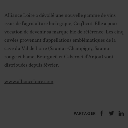
Alliance Loire a dévoilé une nouvelle gamme de vins
issus de l’agriculture biologique, Coq’licot. Elle a pour
vocation de devenir sa marque bio de référence. Les cinq
cuvées provenant d’appellations emblématiques de la
cave du Val de Loire (Saumur-Champigny, Saumur
rouge et blanc, Bourgueil et Cabernet d’Anjou) sont
distribuées depuis février.
www.allianceloire.com
PARTAGER