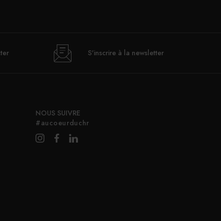
ter
S'inscrire à la newsletter
NOUS SUIVRE
#aucoeurduchr