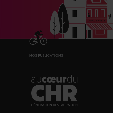
NOS PUBLICATIONS