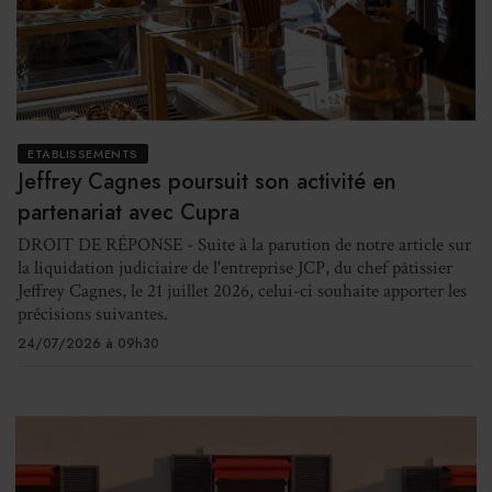
ETABLISSEMENTS
Jeffrey Cagnes poursuit son activité en
partenariat avec Cupra
DROIT DE RÉPONSE - Suite à la parution de notre article sur
la liquidation judiciaire de l'entreprise JCP, du chef pâtissier
Jeffrey Cagnes, le 21 juillet 2026, celui-ci souhaite apporter les
précisions suivantes.
24/07/2026 à 09h30