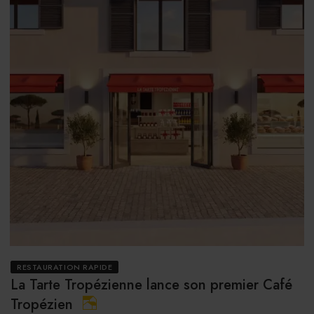
RESTAURATION RAPIDE
La Tarte Tropézienne lance son premier Café
Tropézien