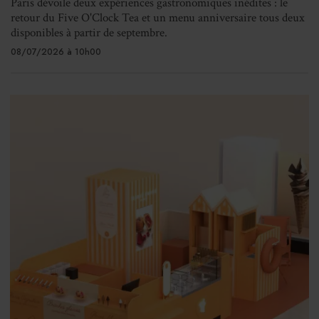
Paris dévoile deux expériences gastronomiques inédites : le
retour du Five O'Clock Tea et un menu anniversaire tous deux
disponibles à partir de septembre.
08/07/2026 à 10h00