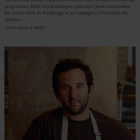
programme dédié aux boulangers-pâtissiers pour transmettre
les savoir-faire du feuilletage et accompagner l’évolution des
métiers.
10/06/2026 à 10h00