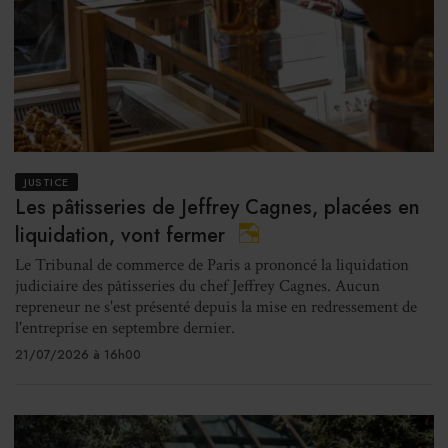
JUSTICE
Les pâtisseries de Jeffrey Cagnes, placées en
liquidation, vont fermer
Le Tribunal de commerce de Paris a prononcé la liquidation
judiciaire des pâtisseries du chef Jeffrey Cagnes. Aucun
repreneur ne s'est présenté depuis la mise en redressement de
l'entreprise en septembre dernier.
21/07/2026 à 16h00