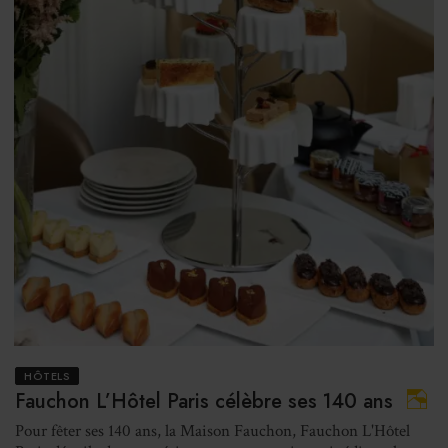
HÔTELS
Fauchon L’Hôtel Paris célèbre ses 140 ans
Pour fêter ses 140 ans, la Maison Fauchon, Fauchon L'Hôtel