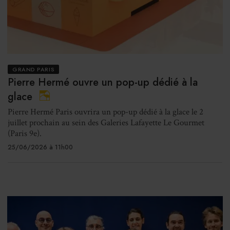
GRAND PARIS
Pierre Hermé ouvre un pop-up dédié à la
glace
Pierre Hermé Paris ouvrira un pop-up dédié à la glace le 2
juillet prochain au sein des Galeries Lafayette Le Gourmet
(Paris 9e).
25/06/2026 à 11h00