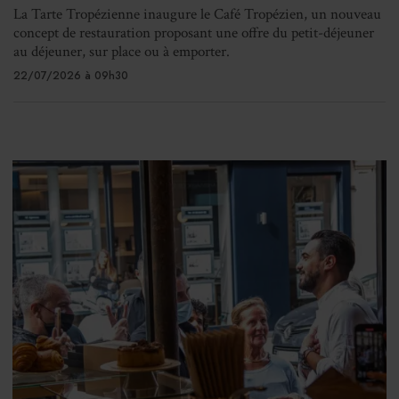
La Tarte Tropézienne inaugure le Café Tropézien, un nouveau
concept de restauration proposant une offre du petit-déjeuner
au déjeuner, sur place ou à emporter.
22/07/2026 à 09h30