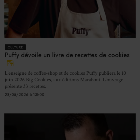
CULTURE
Puffy dévoile un livre de recettes de cookies
L’enseigne de coffee-shop et de cookies Puffy publiera le 10
juin 2026 Big Cookies, aux éditions Marabout. L'ouvrage
présente 33 recettes.
28/05/2026 à 13h00