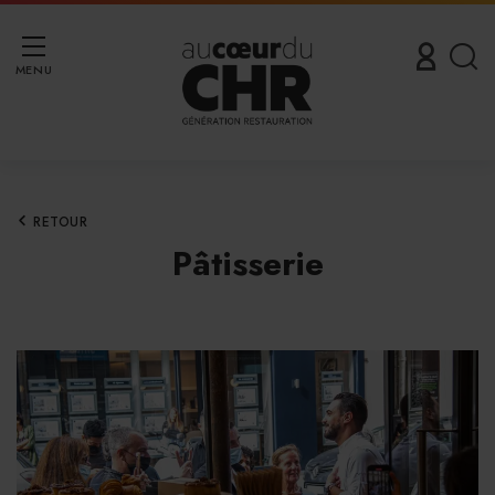
MENU
RETOUR
Pâtisserie