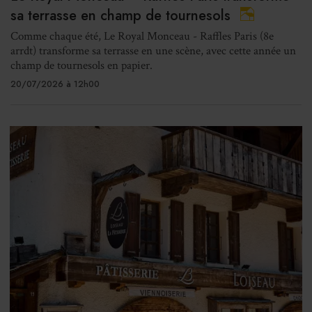
sa terrasse en champ de tournesols
Comme chaque été, Le Royal Monceau - Raffles Paris (8e
arrdt) transforme sa terrasse en une scène, avec cette année un
champ de tournesols en papier.
20/07/2026 à 12h00