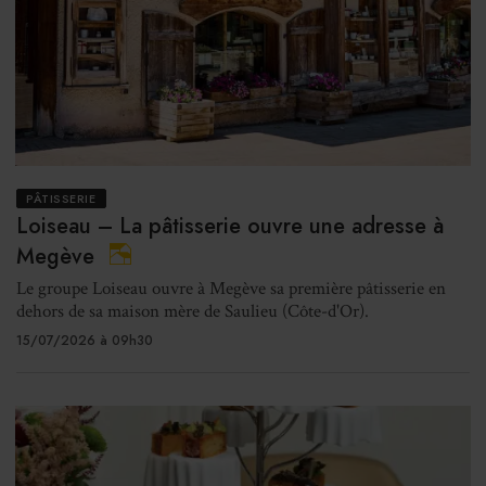
PÂTISSERIE
Loiseau – La pâtisserie ouvre une adresse à
Megève
Le groupe Loiseau ouvre à Megève sa première pâtisserie en
dehors de sa maison mère de Saulieu (Côte-d'Or).
15/07/2026 à 09h30