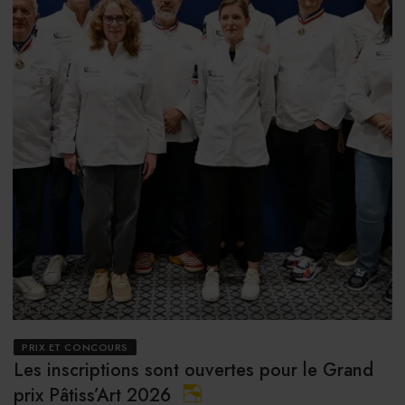
PRIX ET CONCOURS
Les inscriptions sont ouvertes pour le Grand
prix Pâtiss’Art 2026