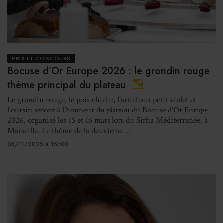
PRIX ET CONCOURS
Bocuse d’Or Europe 2026 : le grondin rouge
thème principal du plateau
Le grondin rouge, le pois chiche, l'artichaut petit violet et
l'oursin seront à l'honneur du plateau du Bocuse d'Or Europe
2026, organisé les 15 et 16 mars lors du Sirha Méditerranée, à
Marseille. Le thème de la deuxième ...
05/11/2025 à 15h00