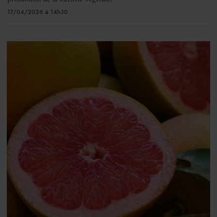
17/04/2026 à 14h30