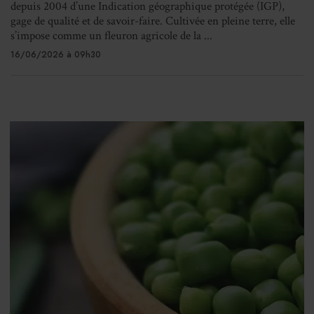
depuis 2004 d’une Indication géographique protégée (IGP),
gage de qualité et de savoir-faire. Cultivée en pleine terre, elle
s’impose comme un fleuron agricole de la ...
16/06/2026 à 09h30