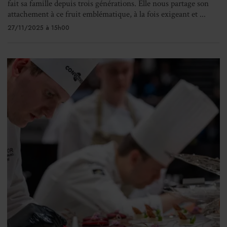
fait sa famille depuis trois générations. Elle nous partage son
attachement à ce fruit emblématique, à la fois exigeant et ...
27/11/2025 à 15h00