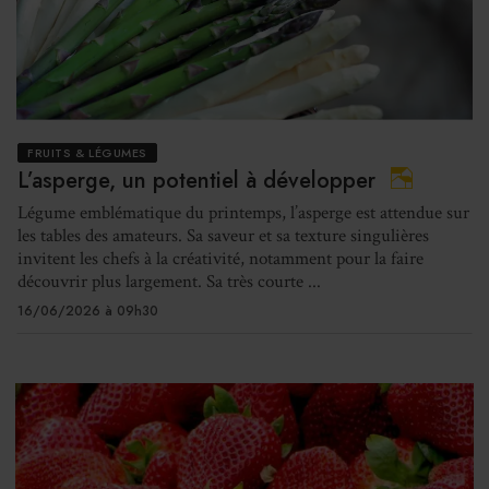
FRUITS & LÉGUMES
L’asperge, un potentiel à développer
Légume emblématique du printemps, l’asperge est attendue sur
les tables des amateurs. Sa saveur et sa texture singulières
invitent les chefs à la créativité, notamment pour la faire
découvrir plus largement. Sa très courte ...
16/06/2026 à 09h30