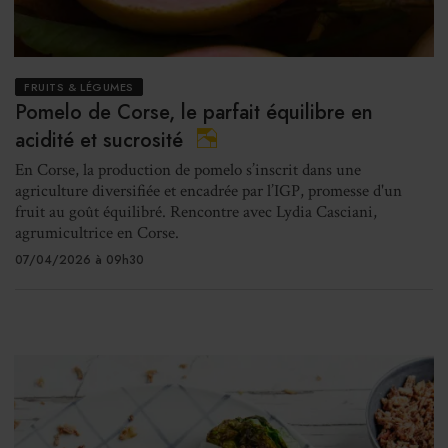
FRUITS & LÉGUMES
Pomelo de Corse, le parfait équilibre en
acidité et sucrosité
En Corse, la production de pomelo s’inscrit dans une
agriculture diversifiée et encadrée par l’IGP, promesse d'un
fruit au goût équilibré. Rencontre avec Lydia Casciani,
agrumicultrice en Corse.
07/04/2026 à 09h30