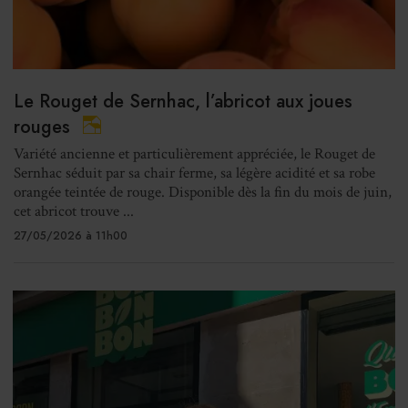
Le Rouget de Sernhac, l’abricot aux joues
rouges
Variété ancienne et particulièrement appréciée, le Rouget de
Sernhac séduit par sa chair ferme, sa légère acidité et sa robe
orangée teintée de rouge. Disponible dès la fin du mois de juin,
cet abricot trouve ...
27/05/2026 à 11h00