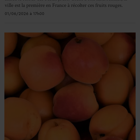
ville est la première en France à récolter ces fruits rouges.
01/06/2026 à 17h00