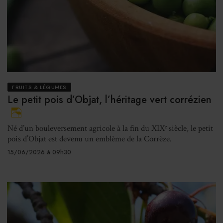
FRUITS & LÉGUMES
Le petit pois d’Objat, l’héritage vert corrézien
Né d’un bouleversement agricole à la fin du XIXᵉ siècle, le petit
pois d’Objat est devenu un emblème de la Corrèze.
15/06/2026 à 09h30