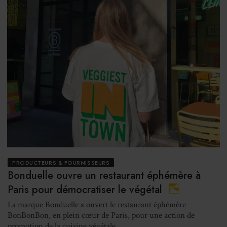
PRODUCTEURS & FOURNISSEURS
Bonduelle ouvre un restaurant éphémère à
Paris pour démocratiser le végétal
La marque Bonduelle a ouvert le restaurant éphémère
BonBonBon, en plein cœur de Paris, pour une action de
promotion de la cuisine végétale.