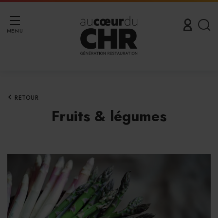
MENU
RETOUR
Fruits & légumes