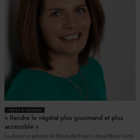
FRUITS & LÉGUMES
« Rendre le végétal plus gourmand et plus
accessible »
La directrice générale de Bonduelle France, Anne-Marie Geryl,