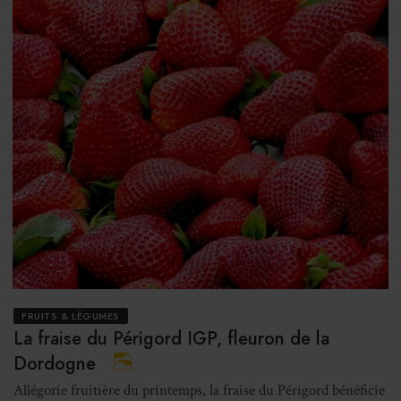
FRUITS & LÉGUMES
La fraise du Périgord IGP, fleuron de la
Dordogne
Allégorie fruitière du printemps, la fraise du Périgord bénéficie