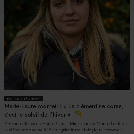
FRUITS & LÉGUMES
Marie-Laure Monteil : « La clémentine corse,
c’est le soleil de l’hiver »
Agrumicultrice en Haute-Corse, Marie-Laure Monteil cultive
la clémentine corse IGP en agriculture biologique, comme le