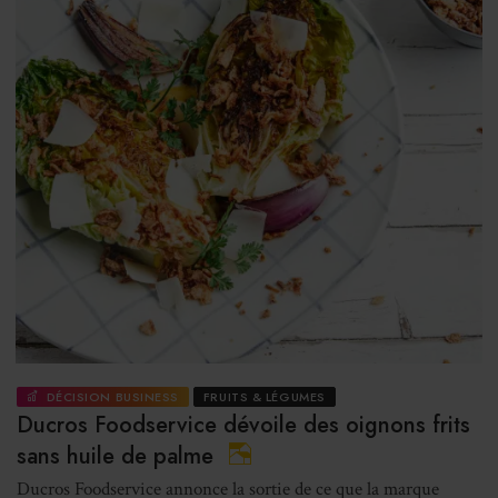
DÉCISION BUSINESS
FRUITS & LÉGUMES
Ducros Foodservice dévoile des oignons frits
sans huile de palme
Ducros Foodservice annonce la sortie de ce que la marque