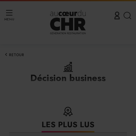
MENU
RETOUR
Décision business
LES PLUS LUS