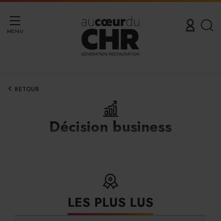
MENU
RETOUR
Décision business
LES PLUS LUS