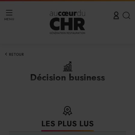
MENU
RETOUR
Décision business
LES PLUS LUS