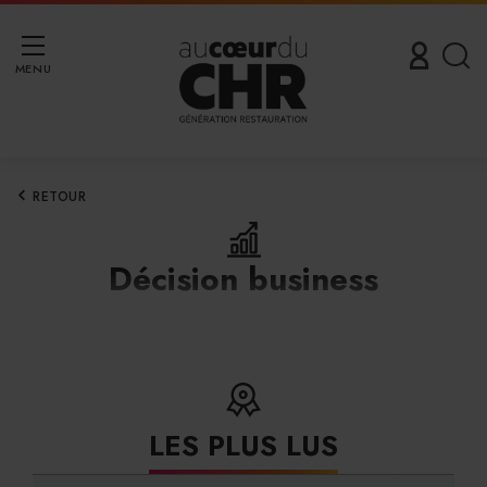
MENU
RETOUR
Décision business
LES PLUS LUS