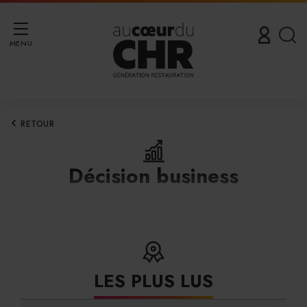
MENU
RETOUR
Décision business
LES PLUS LUS