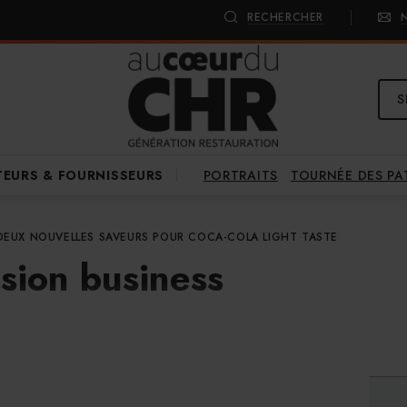
RECHERCHER
S
PORTRAITS
TOURNÉE DES P
TEURS & FOURNISSEURS
DEUX NOUVELLES SAVEURS POUR COCA-COLA LIGHT TASTE
sion business