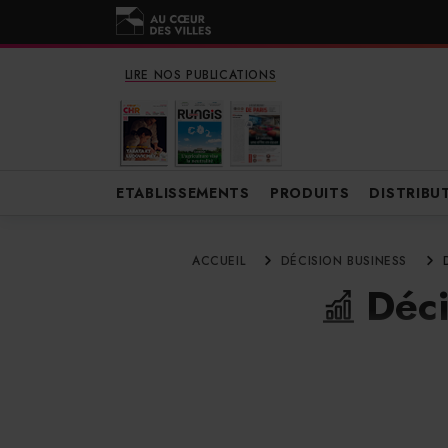
LIRE NOS PUBLICATIONS
ETABLISSEMENTS
PRODUITS
DISTRIBU
ACCUEIL
DÉCISION BUSINESS
Déci