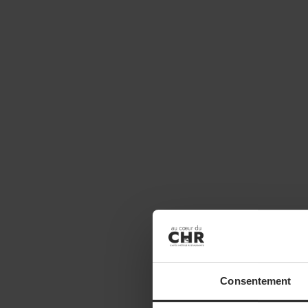
Consentement