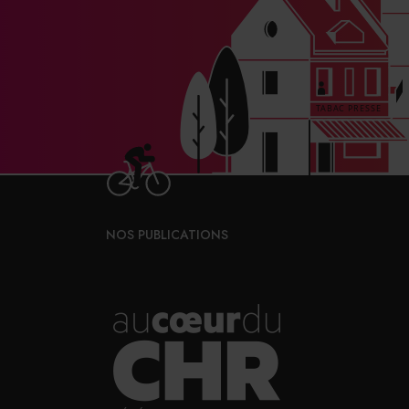
NOS PUBLICATIONS