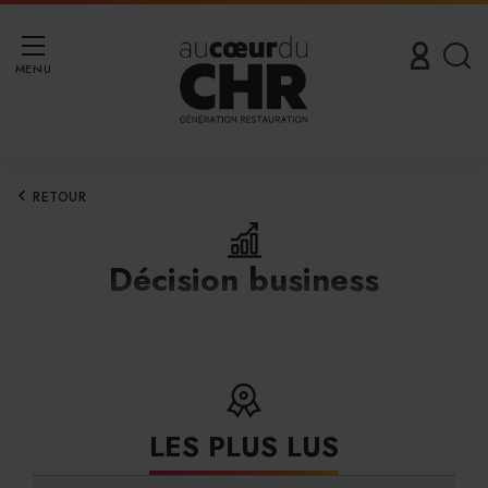
MENU
RETOUR
Décision business
LES PLUS LUS