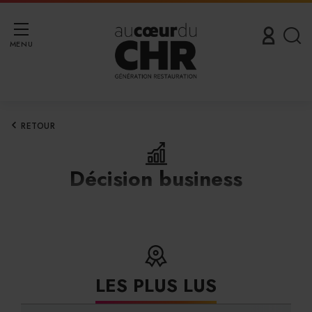
MENU
RETOUR
Décision business
LES PLUS LUS