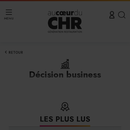
MENU
RETOUR
Décision business
LES PLUS LUS