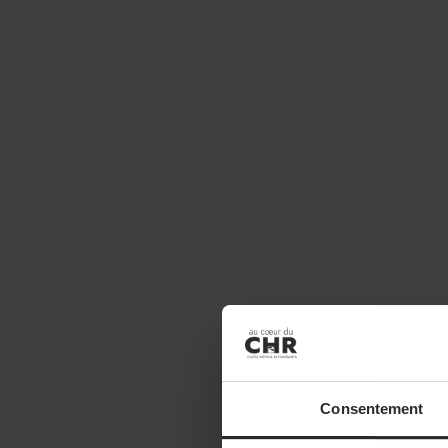
Consentement