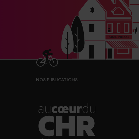
NOS PUBLICATIONS