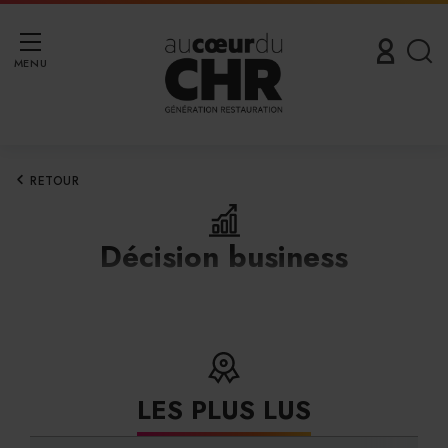
MENU
RETOUR
Décision business
LES PLUS LUS