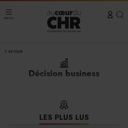
MENU
RETOUR
Décision business
LES PLUS LUS