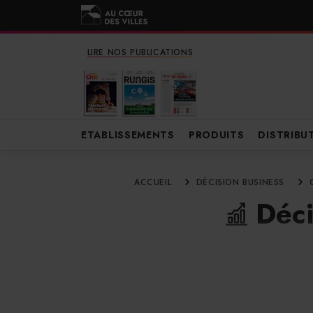
LIRE NOS PUBLICATIONS
ETABLISSEMENTS
PRODUITS
DISTRIBU
ACCUEIL
DÉCISION BUSINESS
Déci