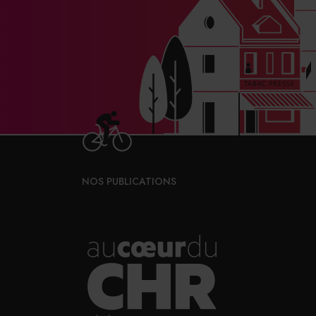
NOS PUBLICATIONS