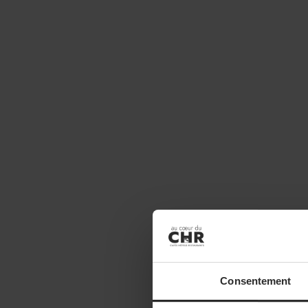
Consentement