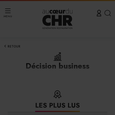
MENU
RETOUR
Décision business
LES PLUS LUS