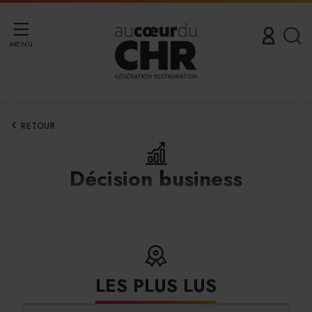
MENU
RETOUR
Décision business
LES PLUS LUS