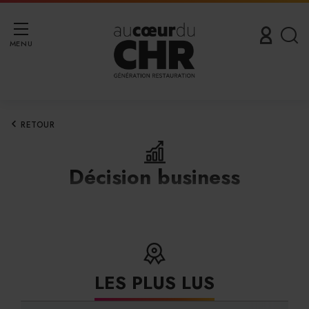
MENU
RETOUR
Décision business
LES PLUS LUS