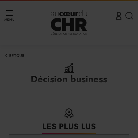
MENU
RETOUR
Décision business
LES PLUS LUS