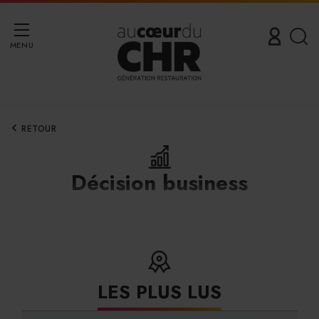
MENU
RETOUR
Décision business
LES PLUS LUS