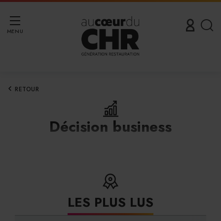
MENU
RETOUR
Décision business
LES PLUS LUS