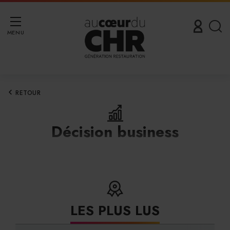
MENU
RETOUR
Décision business
LES PLUS LUS