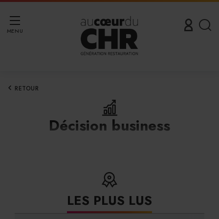
MENU
RETOUR
Décision business
LES PLUS LUS