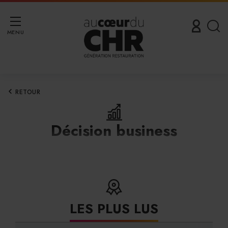
MENU
RETOUR
Décision business
LES PLUS LUS