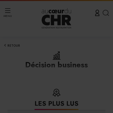
MENU
RETOUR
Décision business
LES PLUS LUS