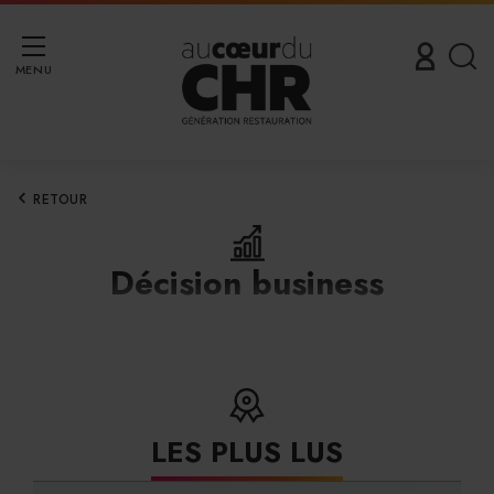
MENU
RETOUR
Décision business
LES PLUS LUS