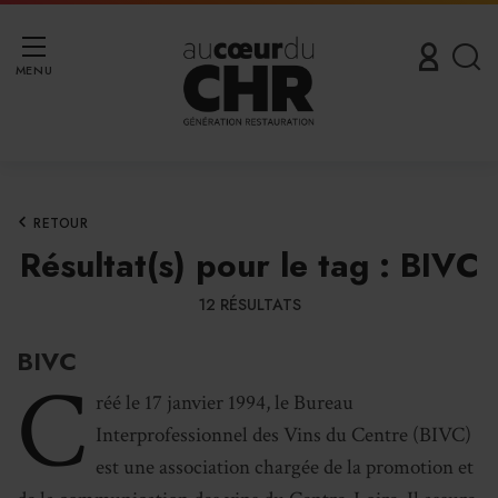
MENU
RETOUR
Résultat(s) pour le tag : BIVC
12 RÉSULTATS
BIVC
C
réé le 17 janvier 1994, le Bureau
Interprofessionnel des Vins du Centre (BIVC)
est une association chargée de la promotion et