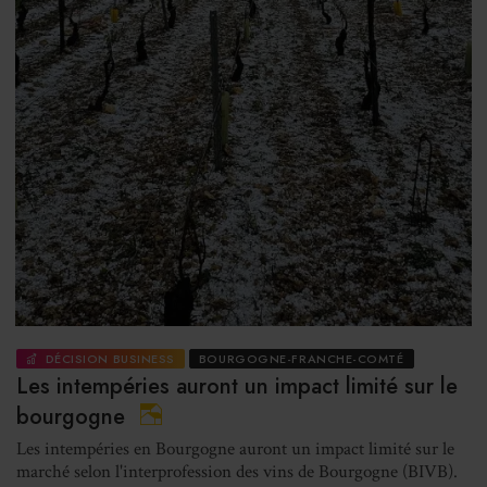
DÉCISION BUSINESS
BOURGOGNE-FRANCHE-COMTÉ
Les intempéries auront un impact limité sur le
bourgogne
Les intempéries en Bourgogne auront un impact limité sur le
marché selon l'interprofession des vins de Bourgogne (BIVB).