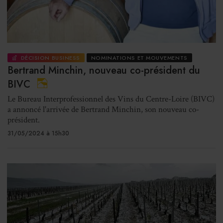
DÉCISION BUSINESS
NOMINATIONS ET MOUVEMENTS
Bertrand Minchin, nouveau co-président du
BIVC
Le Bureau Interprofessionnel des Vins du Centre-Loire (BIVC)
a annoncé l'arrivée de Bertrand Minchin, son nouveau co-
président.
31/05/2024 à 15h30