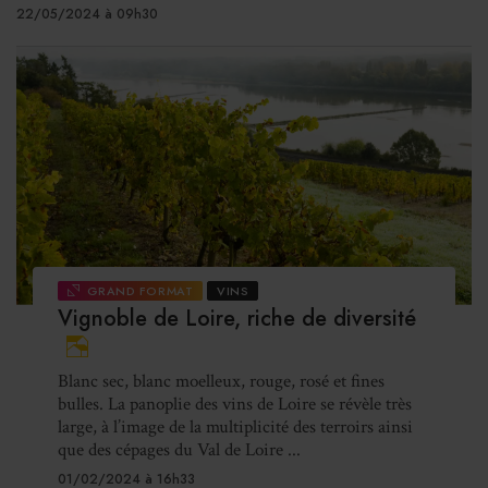
22/05/2024 à 09h30
GRAND FORMAT
VINS
Vignoble de Loire, riche de diversité
Blanc sec, blanc moelleux, rouge, rosé et fines
bulles. La panoplie des vins de Loire se révèle très
large, à l’image de la multiplicité des terroirs ainsi
que des cépages du Val de Loire ...
01/02/2024 à 16h33