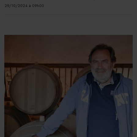
29/10/2024 à 09h00