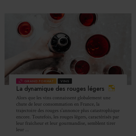
GRAND FORMAT
VINS
La dynamique des rouges légers
Alors que les vins connaissent globalement une
chute de leur consommation en France, la
trajectoire des rouges s'annonce plus catastrophique
encore. Toutefois, les rouges légers, caractérisés par
leur fraîcheur et leur gourmandise, semblent tirer
leur ...