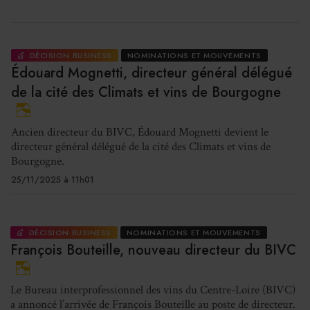
DÉCISION BUSINESS
NOMINATIONS ET MOUVEMENTS
Édouard Mognetti, directeur général délégué
de la cité des Climats et vins de Bourgogne
Ancien directeur du BIVC, Édouard Mognetti devient le
directeur général délégué de la cité des Climats et vins de
Bourgogne.
25/11/2025 à 11h01
DÉCISION BUSINESS
NOMINATIONS ET MOUVEMENTS
François Bouteille, nouveau directeur du BIVC
Le Bureau interprofessionnel des vins du Centre-Loire (BIVC)
a annoncé l’arrivée de François Bouteille au poste de directeur.