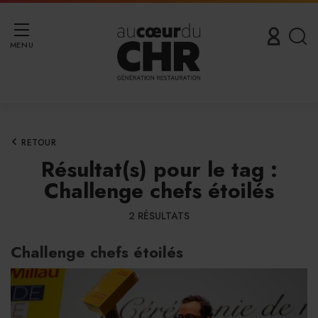
MENU
RETOUR
Résultat(s) pour le tag :
Challenge chefs étoilés
2 RÉSULTATS
Challenge chefs étoilés