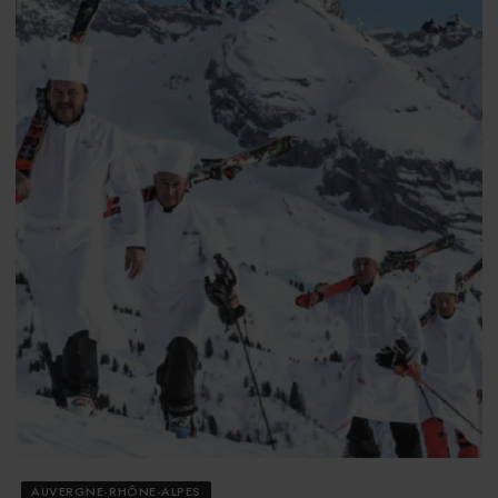
AUVERGNE-RHÔNE-ALPES