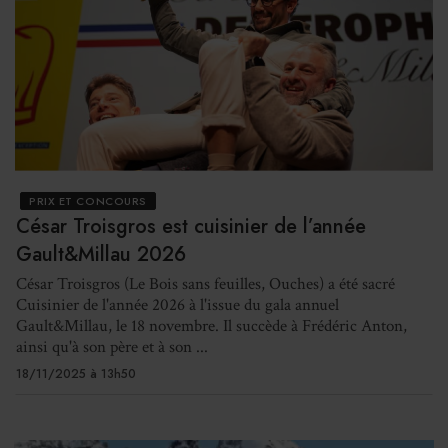
PRIX ET CONCOURS
César Troisgros est cuisinier de l’année
Gault&Millau 2026
César Troisgros (Le Bois sans feuilles, Ouches) a été sacré
Cuisinier de l'année 2026 à l'issue du gala annuel
Gault&Millau, le 18 novembre. Il succède à Frédéric Anton,
ainsi qu'à son père et à son ...
18/11/2025 à 13h50